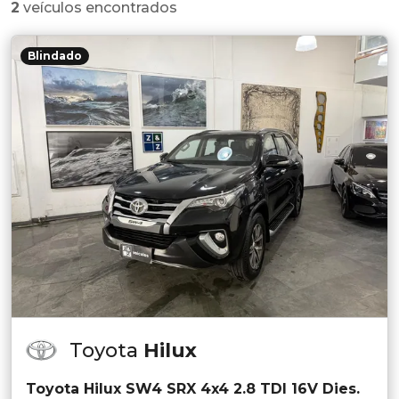
2
veículos encontrados
Blindado
Toyota
Hilux
Toyota Hilux SW4 SRX 4x4 2.8 TDI 16V Dies.