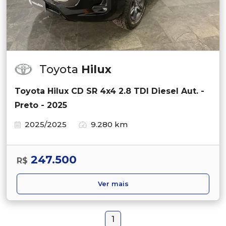
Toyota
Hilux
Toyota Hilux CD SR 4x4 2.8 TDI Diesel Aut. -
Preto - 2025
2025/2025
9.280 km
247.500
R$
Ver mais
1