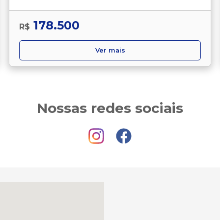
178.500
R$
Ver mais
Nossas redes sociais