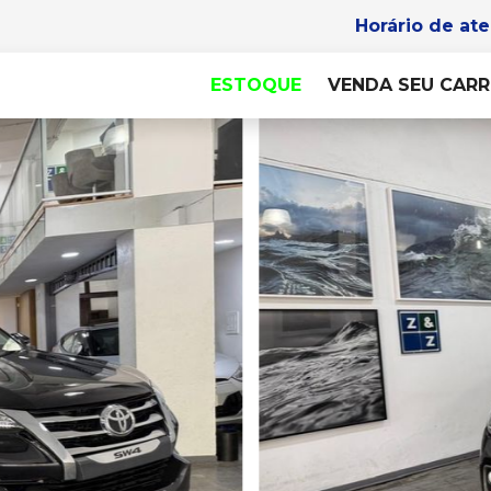
Horário de at
ESTOQUE
VENDA SEU CAR