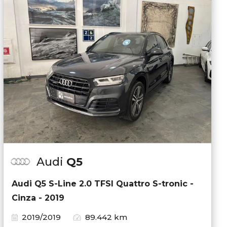
Audi
Q5
Audi Q5 S-Line 2.0 TFSI Quattro S-tronic -
Cinza - 2019
2019/2019
89.442 km