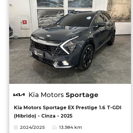
Kia Motors
Sportage
Kia Motors Sportage EX Prestige 1.6 T-GDI
(Híbrido) - Cinza - 2025
2024/2025
13.384 km