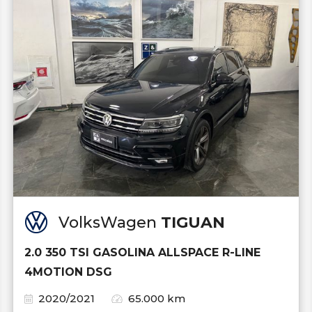
VolksWagen
TIGUAN
2.0 350 TSI GASOLINA ALLSPACE R-LINE
4MOTION DSG
2020/2021
65.000 km