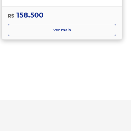
158.500
R$
Ver mais