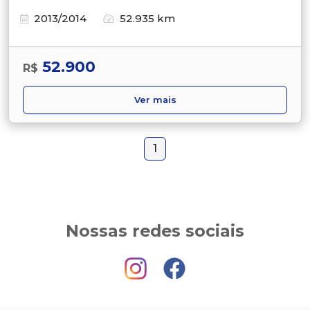
2013/2014
52.935 km
52.900
R$
Ver mais
1
Nossas redes sociais