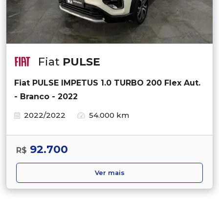
Fiat
PULSE
Fiat PULSE IMPETUS 1.0 TURBO 200 Flex Aut.
- Branco - 2022
2022/2022
54.000 km
92.700
R$
Ver mais