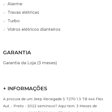
Alarme
Travas elétricas
Turbo
Vidros elétricos dianteiros
GARANTIA
Garantia da Loja (3 meses)
+ INFORMAÇÕES
A procura de um Jeep Renegade S T270 1.3 TB 4x4 Flex
Aut. - Preto - 2022 seminovo? Aqui tem. 3 Meses de