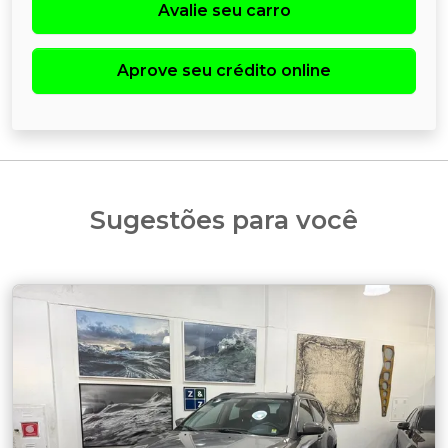
Avalie seu carro
Aprove seu crédito online
Sugestões para você