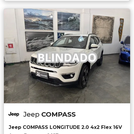
Jeep
COMPASS
Jeep COMPASS LONGITUDE 2.0 4x2 Flex 16V