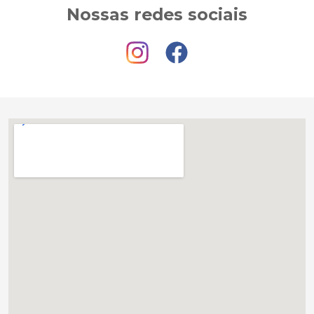
Nossas redes sociais