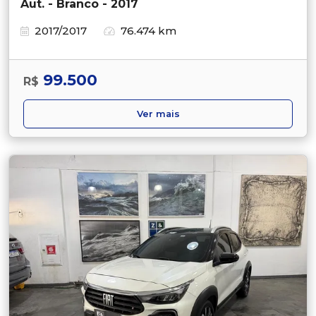
Aut. - Branco - 2017
2017/2017
76.474 km
99.500
R$
Ver mais