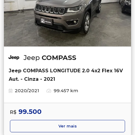
Jeep
COMPASS
Jeep COMPASS LONGITUDE 2.0 4x2 Flex 16V
Aut. - Cinza - 2021
2020/2021
99.457 km
99.500
R$
Ver mais